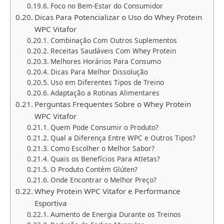
Foco no Bem-Estar do Consumidor
Dicas Para Potencializar o Uso do Whey Protein
WPC Vitafor
Combinação Com Outros Suplementos
Receitas Saudáveis Com Whey Protein
Melhores Horários Para Consumo
Dicas Para Melhor Dissolução
Uso em Diferentes Tipos de Treino
Adaptação a Rotinas Alimentares
Perguntas Frequentes Sobre o Whey Protein
WPC Vitafor
Quem Pode Consumir o Produto?
Qual a Diferença Entre WPC e Outros Tipos?
Como Escolher o Melhor Sabor?
Quais os Benefícios Para Atletas?
O Produto Contém Glúten?
Onde Encontrar o Melhor Preço?
Whey Protein WPC Vitafor e Performance
Esportiva
Aumento de Energia Durante os Treinos