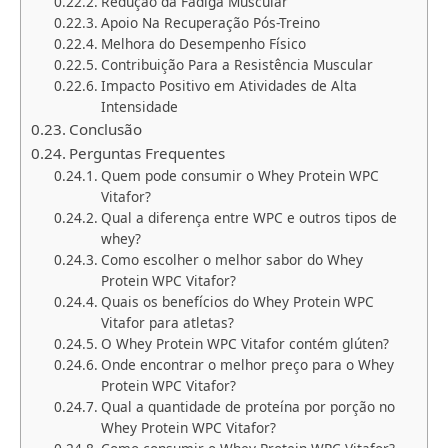
Redução da Fadiga Muscular
Apoio Na Recuperação Pós-Treino
Melhora do Desempenho Físico
Contribuição Para a Resistência Muscular
Impacto Positivo em Atividades de Alta
Intensidade
Conclusão
Perguntas Frequentes
Quem pode consumir o Whey Protein WPC
Vitafor?
Qual a diferença entre WPC e outros tipos de
whey?
Como escolher o melhor sabor do Whey
Protein WPC Vitafor?
Quais os benefícios do Whey Protein WPC
Vitafor para atletas?
O Whey Protein WPC Vitafor contém glúten?
Onde encontrar o melhor preço para o Whey
Protein WPC Vitafor?
Qual a quantidade de proteína por porção no
Whey Protein WPC Vitafor?