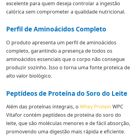
excelente para quem deseja controlar a ingestão
calórica sem comprometer a qualidade nutricional.
Perfil de Aminoácidos Completo
O produto apresenta um perfil de aminoácidos
completo, garantindo a presença de todos os
aminoácidos essenciais que o corpo não consegue
produzir sozinho. Isso o torna uma fonte proteica de
alto valor biológico.
Peptídeos de Proteína do Soro do Leite
Além das proteínas integrais, o
Whey Protein
WPC
Vitafor contém peptídeos de proteína do soro do
leite, que são moléculas menores e de fácil absorção,
promovendo uma digestão mais rápida e eficiente.