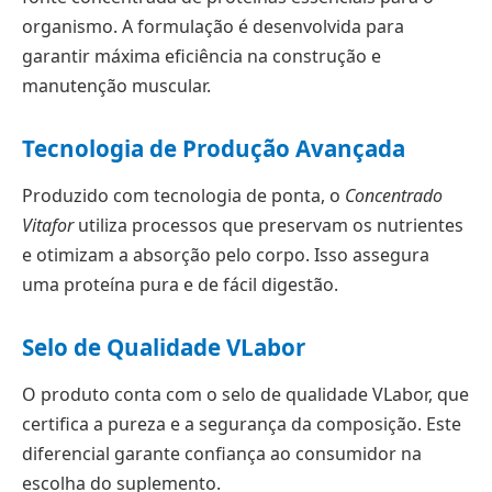
organismo. A formulação é desenvolvida para
garantir máxima eficiência na construção e
manutenção muscular.
Tecnologia de Produção Avançada
Produzido com tecnologia de ponta, o
Concentrado
Vitafor
utiliza processos que preservam os nutrientes
e otimizam a absorção pelo corpo. Isso assegura
uma proteína pura e de fácil digestão.
Selo de Qualidade VLabor
O produto conta com o selo de qualidade VLabor, que
certifica a pureza e a segurança da composição. Este
diferencial garante confiança ao consumidor na
escolha do suplemento.