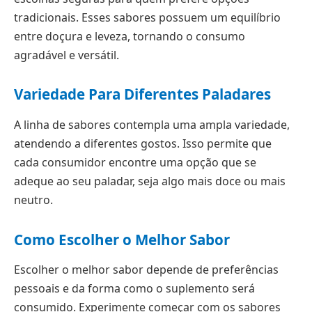
tradicionais. Esses sabores possuem um equilíbrio
entre doçura e leveza, tornando o consumo
agradável e versátil.
Variedade Para Diferentes Paladares
A linha de sabores contempla uma ampla variedade,
atendendo a diferentes gostos. Isso permite que
cada consumidor encontre uma opção que se
adeque ao seu paladar, seja algo mais doce ou mais
neutro.
Como Escolher o Melhor Sabor
Escolher o melhor sabor depende de preferências
pessoais e da forma como o suplemento será
consumido. Experimente começar com os sabores