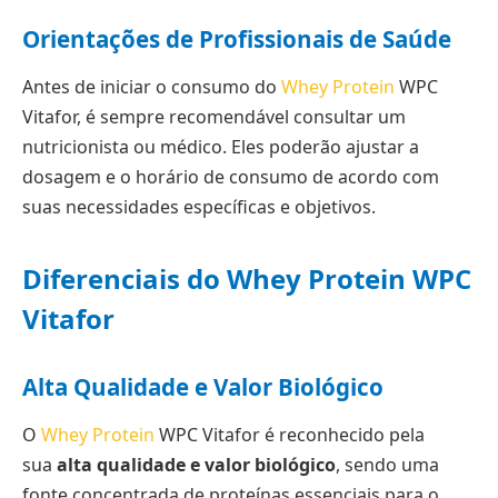
Orientações de Profissionais de Saúde
Antes de iniciar o consumo do
Whey Protein
WPC
Vitafor, é sempre recomendável consultar um
nutricionista ou médico. Eles poderão ajustar a
dosagem e o horário de consumo de acordo com
suas necessidades específicas e objetivos.
Diferenciais do Whey Protein WPC
Vitafor
Alta Qualidade e Valor Biológico
O
Whey Protein
WPC Vitafor é reconhecido pela
sua
alta qualidade e valor biológico
, sendo uma
fonte concentrada de proteínas essenciais para o