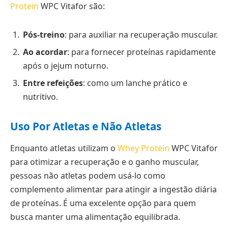
Protein
WPC Vitafor são:
Pós-treino
: para auxiliar na recuperação muscular.
Ao acordar
: para fornecer proteínas rapidamente
após o jejum noturno.
Entre refeições
: como um lanche prático e
nutritivo.
Uso Por Atletas e Não Atletas
Enquanto atletas utilizam o
Whey Protein
WPC Vitafor
para otimizar a recuperação e o ganho muscular,
pessoas não atletas podem usá-lo como
complemento alimentar para atingir a ingestão diária
de proteínas. É uma excelente opção para quem
busca manter uma alimentação equilibrada.