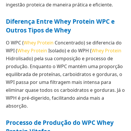
ingestão proteica de maneira prática e eficiente.
Diferença Entre Whey Protein WPC e
Outros Tipos de Whey
O WPC (
Whey Protein
Concentrado) se diferencia do
WPI (
Whey Protein
Isolado) e do WPH (
Whey Protein
Hidrolisado) pela sua composição e processo de
produção. Enquanto o WPC mantém uma proporção
equilibrada de proteínas, carboidratos e gorduras, o
WPI passa por uma filtragem mais intensa para
eliminar quase todos os carboidratos e gorduras. Já o
WPH é pré-digerido, facilitando ainda mais a
absorção.
Processo de Produção do WPC Whey