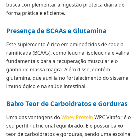
busca complementar a ingestão proteica diária de
forma prática e eficiente.
Presença de BCAAs e Glutamina
Este suplemento é rico em aminoácidos de cadeia
ramificada (BCAAs), como leucina, isoleucina e valina,
fundamentais para a recuperação muscular e o
ganho de massa magra. Além disso, contém
glutamina, que auxilia no fortalecimento do sistema
imunológico e na saúde intestinal.
Baixo Teor de Carboidratos e Gorduras
Uma das vantagens do
Whey Protein
WPC Vitafor é o
seu perfil nutricional equilibrado. Ele possui baixo
teor de carboidratos e gorduras, sendo uma escolha