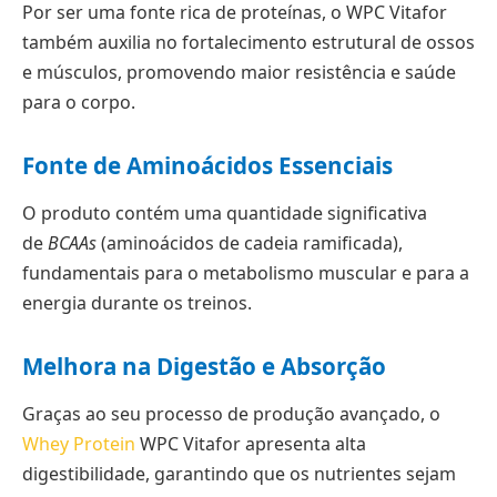
Por ser uma fonte rica de proteínas, o WPC Vitafor
também auxilia no fortalecimento estrutural de ossos
e músculos, promovendo maior resistência e saúde
para o corpo.
Fonte de Aminoácidos Essenciais
O produto contém uma quantidade significativa
de
BCAAs
(aminoácidos de cadeia ramificada),
fundamentais para o metabolismo muscular e para a
energia durante os treinos.
Melhora na Digestão e Absorção
Graças ao seu processo de produção avançado, o
Whey Protein
WPC Vitafor apresenta alta
digestibilidade, garantindo que os nutrientes sejam