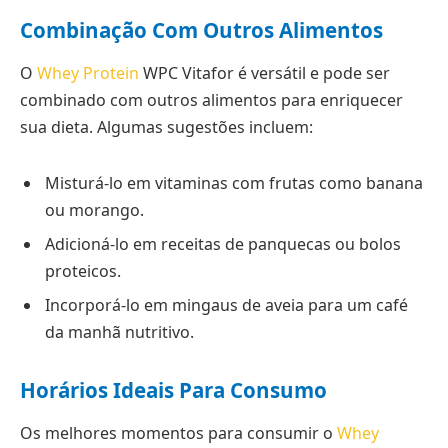
Combinação Com Outros Alimentos
O
Whey Protein
WPC Vitafor é versátil e pode ser
combinado com outros alimentos para enriquecer
sua dieta. Algumas sugestões incluem:
Misturá-lo em vitaminas com frutas como banana
ou morango.
Adicioná-lo em receitas de panquecas ou bolos
proteicos.
Incorporá-lo em mingaus de aveia para um café
da manhã nutritivo.
Horários Ideais Para Consumo
Os melhores momentos para consumir o
Whey