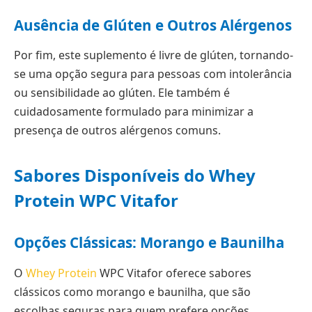
Ausência de Glúten e Outros Alérgenos
Por fim, este suplemento é livre de glúten, tornando-
se uma opção segura para pessoas com intolerância
ou sensibilidade ao glúten. Ele também é
cuidadosamente formulado para minimizar a
presença de outros alérgenos comuns.
Sabores Disponíveis do Whey
Protein WPC Vitafor
Opções Clássicas: Morango e Baunilha
O
Whey Protein
WPC Vitafor oferece sabores
clássicos como morango e baunilha, que são
escolhas seguras para quem prefere opções