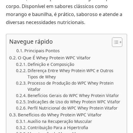
corpo. Disponível em sabores clássicos como
morango e baunilha, é prático, saboroso e atende a
diversas necessidades nutricionais.
Navegue rápido
Principais Pontos
O Que É Whey Protein WPC Vitafor
Definição e Composição
Diferença Entre Whey Protein WPC e Outros
Tipos de Whey
Processo de Produção do WPC Whey Protein
Vitafor
Benefícios Gerais do WPC Whey Protein Vitafor
Indicações de Uso do Whey Protein WPC Vitafor
Perfil Nutricional do WPC Whey Protein Vitafor
Benefícios do Whey Protein WPC Vitafor
Auxílio na Recuperação Muscular
Contribuição Para a Hipertrofia