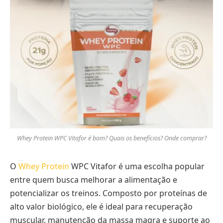
Whey Protein WPC Vitafor é bom? Quais os benefícios? Onde comprar?
O
Whey Protein
WPC Vitafor é uma escolha popular
entre quem busca melhorar a alimentação e
potencializar os treinos. Composto por proteínas de
alto valor biológico, ele é ideal para recuperação
muscular, manutenção da massa magra e suporte ao