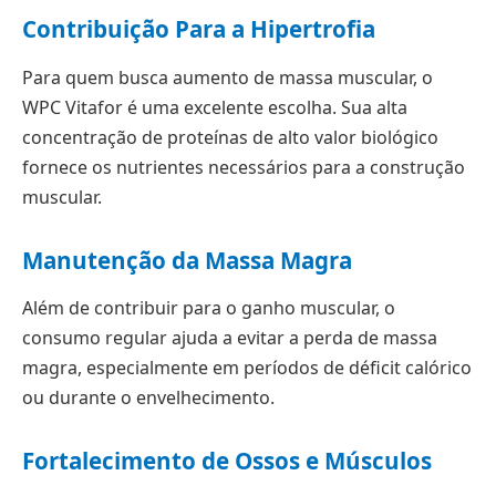
Contribuição Para a Hipertrofia
Para quem busca aumento de massa muscular, o
WPC Vitafor é uma excelente escolha. Sua alta
concentração de proteínas de alto valor biológico
fornece os nutrientes necessários para a construção
muscular.
Manutenção da Massa Magra
Além de contribuir para o ganho muscular, o
consumo regular ajuda a evitar a perda de massa
magra, especialmente em períodos de déficit calórico
ou durante o envelhecimento.
Fortalecimento de Ossos e Músculos