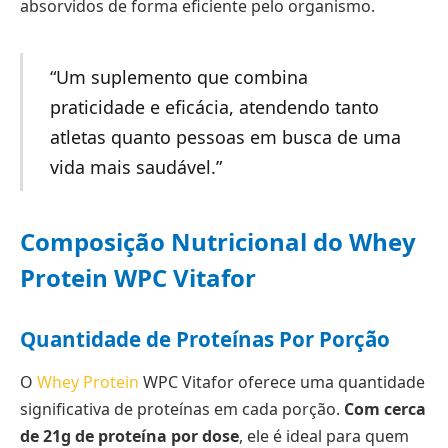
absorvidos de forma eficiente pelo organismo.
“Um suplemento que combina
praticidade e eficácia, atendendo tanto
atletas quanto pessoas em busca de uma
vida mais saudável.”
Composição Nutricional do Whey
Protein WPC Vitafor
Quantidade de Proteínas Por Porção
O
Whey Protein
WPC Vitafor oferece uma quantidade
significativa de proteínas em cada porção.
Com cerca
de 21g de proteína por dose
, ele é ideal para quem