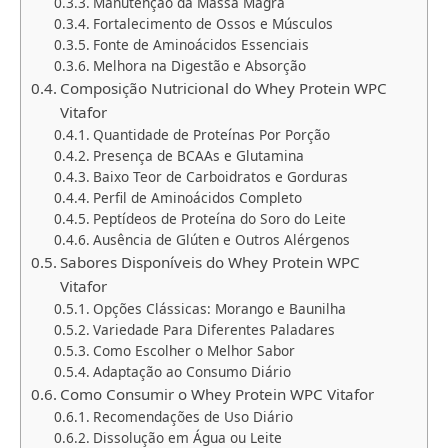
Manutenção da Massa Magra
Fortalecimento de Ossos e Músculos
Fonte de Aminoácidos Essenciais
Melhora na Digestão e Absorção
Composição Nutricional do Whey Protein WPC
Vitafor
Quantidade de Proteínas Por Porção
Presença de BCAAs e Glutamina
Baixo Teor de Carboidratos e Gorduras
Perfil de Aminoácidos Completo
Peptídeos de Proteína do Soro do Leite
Ausência de Glúten e Outros Alérgenos
Sabores Disponíveis do Whey Protein WPC
Vitafor
Opções Clássicas: Morango e Baunilha
Variedade Para Diferentes Paladares
Como Escolher o Melhor Sabor
Adaptação ao Consumo Diário
Como Consumir o Whey Protein WPC Vitafor
Recomendações de Uso Diário
Dissolução em Água ou Leite