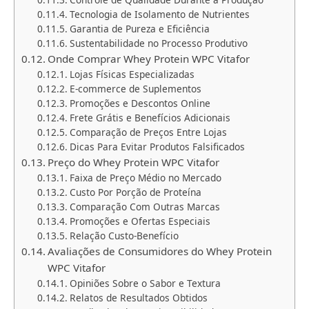
Tecnologia de Isolamento de Nutrientes
Garantia de Pureza e Eficiência
Sustentabilidade no Processo Produtivo
Onde Comprar Whey Protein WPC Vitafor
Lojas Físicas Especializadas
E-commerce de Suplementos
Promoções e Descontos Online
Frete Grátis e Benefícios Adicionais
Comparação de Preços Entre Lojas
Dicas Para Evitar Produtos Falsificados
Preço do Whey Protein WPC Vitafor
Faixa de Preço Médio no Mercado
Custo Por Porção de Proteína
Comparação Com Outras Marcas
Promoções e Ofertas Especiais
Relação Custo-Benefício
Avaliações de Consumidores do Whey Protein
WPC Vitafor
Opiniões Sobre o Sabor e Textura
Relatos de Resultados Obtidos