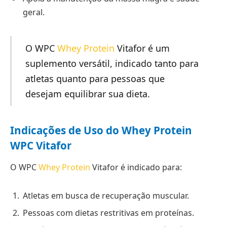
geral.
O WPC
Whey Protein
Vitafor é um
suplemento versátil, indicado tanto para
atletas quanto para pessoas que
desejam equilibrar sua dieta.
Indicações de Uso do Whey Protein
WPC Vitafor
O WPC
Whey Protein
Vitafor é indicado para:
Atletas em busca de recuperação muscular.
Pessoas com dietas restritivas em proteínas.