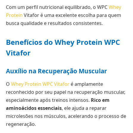
Com um perfil nutricional equilibrado, o WPC
Whey
Protein
Vitafor é uma excelente escolha para quem
busca qualidade e resultados consistentes.
Benefícios do Whey Protein WPC
Vitafor
Auxílio na Recuperação Muscular
O
Whey Protein WPC Vitafor
é amplamente
reconhecido por seu papel na recuperação muscular,
especialmente após treinos intensos.
Rico em
aminoácidos essenciais
, ele ajuda a reparar
microlesões nos músculos, acelerando o processo de
regeneração.