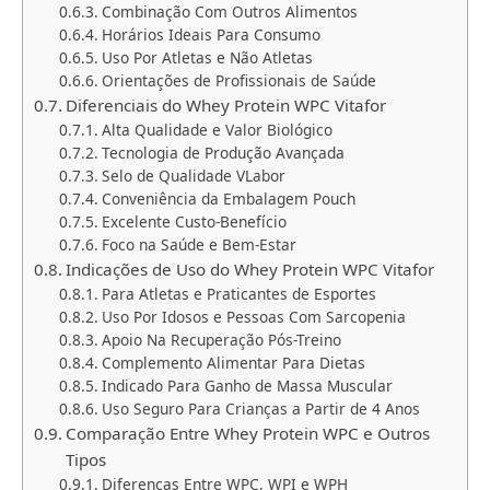
Combinação Com Outros Alimentos
Horários Ideais Para Consumo
Uso Por Atletas e Não Atletas
Orientações de Profissionais de Saúde
Diferenciais do Whey Protein WPC Vitafor
Alta Qualidade e Valor Biológico
Tecnologia de Produção Avançada
Selo de Qualidade VLabor
Conveniência da Embalagem Pouch
Excelente Custo-Benefício
Foco na Saúde e Bem-Estar
Indicações de Uso do Whey Protein WPC Vitafor
Para Atletas e Praticantes de Esportes
Uso Por Idosos e Pessoas Com Sarcopenia
Apoio Na Recuperação Pós-Treino
Complemento Alimentar Para Dietas
Indicado Para Ganho de Massa Muscular
Uso Seguro Para Crianças a Partir de 4 Anos
Comparação Entre Whey Protein WPC e Outros
Tipos
Diferenças Entre WPC, WPI e WPH