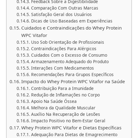
Feedback Sobre a Digestibilidade
Comparação Com Outras Marcas
Satisfação Geral dos Usuários
Dicas de Uso Baseadas em Experiências
Cuidados e Contraindicações do Whey Protein
WPC Vitafor
Uso Sob Orientação de Profissionais
Contraindicações Para Alérgicos
Cuidados Com o Excesso de Consumo
Armazenamento Adequado do Produto
Interações Com Medicamentos
Recomendações Para Grupos Específicos
Impacto do Whey Protein WPC Vitafor na Saúde
Contribuição Para a Imunidade
Redução de Inflamações no Corpo
Apoio Na Saúde Óssea
Melhora da Qualidade Muscular
Auxílio Na Recuperação de Lesões
Impacto Positivo no Bem-Estar Geral
Whey Protein WPC Vitafor e Dietas Específicas
Adequação Para Dietas de Emagrecimento