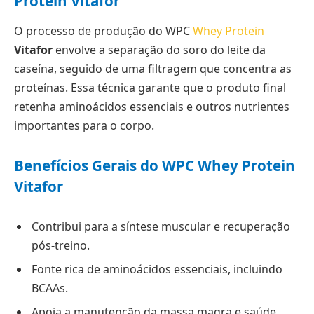
Protein
Vitafor
O processo de produção do WPC
Whey Protein
Vitafor
envolve a separação do soro do leite da
caseína, seguido de uma filtragem que concentra as
proteínas. Essa técnica garante que o produto final
retenha aminoácidos essenciais e outros nutrientes
importantes para o corpo.
Benefícios Gerais do WPC Whey Protein
Vitafor
Contribui para a síntese muscular e recuperação
pós-treino.
Fonte rica de aminoácidos essenciais, incluindo
BCAAs.
Apoia a manutenção da massa magra e saúde