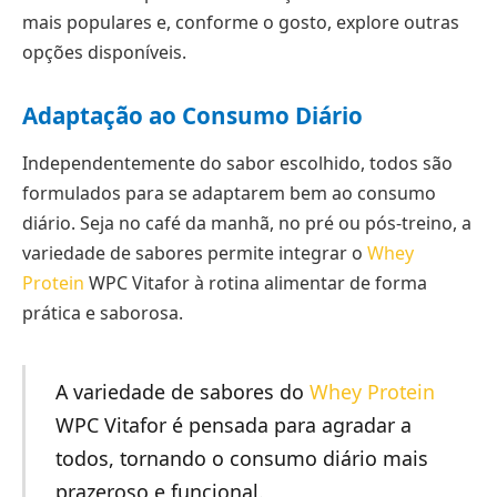
mais populares e, conforme o gosto, explore outras
opções disponíveis.
Adaptação ao Consumo Diário
Independentemente do sabor escolhido, todos são
formulados para se adaptarem bem ao consumo
diário. Seja no café da manhã, no pré ou pós-treino, a
variedade de sabores permite integrar o
Whey
Protein
WPC Vitafor à rotina alimentar de forma
prática e saborosa.
A variedade de sabores do
Whey Protein
WPC Vitafor é pensada para agradar a
todos, tornando o consumo diário mais
prazeroso e funcional.