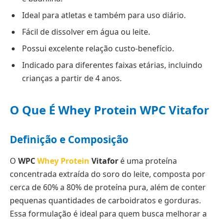
Ideal para atletas e também para uso diário.
Fácil de dissolver em água ou leite.
Possui excelente relação custo-benefício.
Indicado para diferentes faixas etárias, incluindo
crianças a partir de 4 anos.
O Que É Whey Protein WPC Vitafor
Definição e Composição
O
WPC
Whey Protein
Vitafor
é uma proteína
concentrada extraída do soro do leite, composta por
cerca de 60% a 80% de proteína pura, além de conter
pequenas quantidades de carboidratos e gorduras.
Essa formulação é ideal para quem busca melhorar a