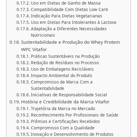
Uso em Dietas de Ganho de Massa
Compatibilidade Com Dietas Low Carb
Indicação Para Dietas Vegetarianas
Uso em Dietas Para Intolerantes à Lactose
Adaptação a Diferentes Necessidades
Nutricionais
Sustentabilidade e Produção do Whey Protein
WPC Vitafor
Práticas Sustentáveis na Produção
Redução de Resíduos no Processo
Uso de Embalagens Recicláveis
Impacto Ambiental do Produto
Compromisso da Marca Com a
Sustentabilidade
Iniciativas de Responsabilidade Social
História e Credibilidade da Marca Vitafor
Trajetória da Marca no Mercado
Reconhecimento Por Profissionais de Saúde
Prêmios e Certificações Recebidos
Compromisso Com a Qualidade
Inovação e Desenvolvimento de Produtos