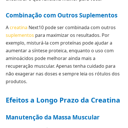
Combinação com Outros Suplementos
A
creatina
Next10 pode ser combinada com outros
suplementos
para maximizar os resultados. Por
exemplo, misturá-la com proteínas pode ajudar a
aumentar a síntese proteica, enquanto o uso com
aminoácidos pode melhorar ainda mais a
recuperação muscular. Apenas tenha cuidado para
não exagerar nas doses e sempre leia os rótulos dos
produtos.
Efeitos a Longo Prazo da Creatina
Manutenção da Massa Muscular