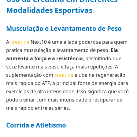
Modalidades Esportivas
Musculação e Levantamento de Peso
A
creatina
Next10 é uma aliada poderosa para quem
pratica musculação e levantamento de peso.
Ela
aumenta a força e a resistência
, permitindo que
você levante mais peso e faça mais repetições. A
suplementação com
creatina
ajuda na regeneração
mais rápida do ATP, a principal fonte de energia para
exercícios de alta intensidade. Isso significa que você
pode treinar com mais intensidade e recuperar-se
mais rápido entre as séries.
Corrida e Atletismo