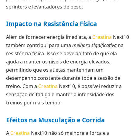
sprinters e levantadores de peso.
Impacto na Resistência Física
Além de fornecer energia imediata, a
Creatina
Next10
também contribui para uma
melhora significativa
na
resistência física. Isso se deve ao fato de que ela
ajuda a manter os níveis de energia elevados,
permitindo que os atletas mantenham um
desempenho constante durante toda a sessão de
treino. Com a
Creatina
Next10, é possível reduzir a
sensação de fadiga e manter a intensidade dos
treinos por mais tempo.
Efeitos na Musculação e Corrida
A
Creatina
Next10 não só melhora a força e a