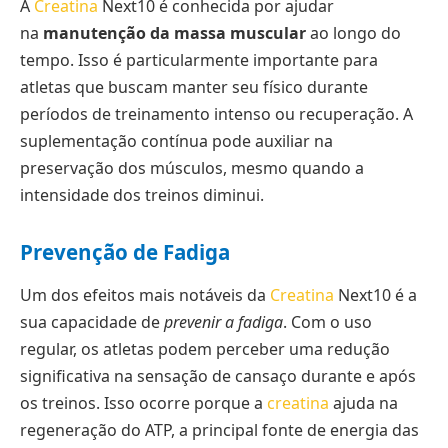
A
Creatina
Next10 é conhecida por ajudar
na
manutenção da massa muscular
ao longo do
tempo. Isso é particularmente importante para
atletas que buscam manter seu físico durante
períodos de treinamento intenso ou recuperação. A
suplementação contínua pode auxiliar na
preservação dos músculos, mesmo quando a
intensidade dos treinos diminui.
Prevenção de Fadiga
Um dos efeitos mais notáveis da
Creatina
Next10 é a
sua capacidade de
prevenir a fadiga
. Com o uso
regular, os atletas podem perceber uma redução
significativa na sensação de cansaço durante e após
os treinos. Isso ocorre porque a
creatina
ajuda na
regeneração do ATP, a principal fonte de energia das