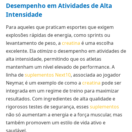
Desempenho em Atividades de Alta
Intensidade
Para aqueles que praticam esportes que exigem
explosões rápidas de energia, como sprints ou
levantamento de peso, a
creatina
é uma escolha
excelente. Ela
otimiza
o desempenho em atividades de
alta intensidade, permitindo que os atletas
mantenham um nível elevado de performance. A
linha de
suplementos Next10
, associada ao jogador
Neymar, é um exemplo de como a
creatina
pode ser
integrada em um regime de treino para maximizar
resultados. Com ingredientes de alta qualidade e
rigorosos testes de segurança, esses
suplementos
não só aumentam a energia e a força muscular, mas
também promovem um estilo de vida ativo e
saudável.