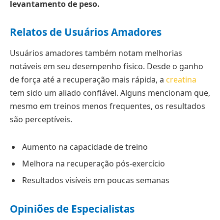
levantamento de peso.
Relatos de Usuários Amadores
Usuários amadores também notam melhorias
notáveis em seu desempenho físico. Desde o ganho
de força até a recuperação mais rápida, a
creatina
tem sido um aliado confiável. Alguns mencionam que,
mesmo em treinos menos frequentes, os resultados
são perceptíveis.
Aumento na capacidade de treino
Melhora na recuperação pós-exercício
Resultados visíveis em poucas semanas
Opiniões de Especialistas