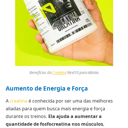
Benefícios da
Creatina
Next10 para Atletas
Aumento de Energia e Força
A
creatina
é conhecida por ser uma das melhores
aliadas para quem busca mais energia e força
durante os treinos.
Ela ajuda a aumentar a
quantidade de fosfocreatina nos músculos
,