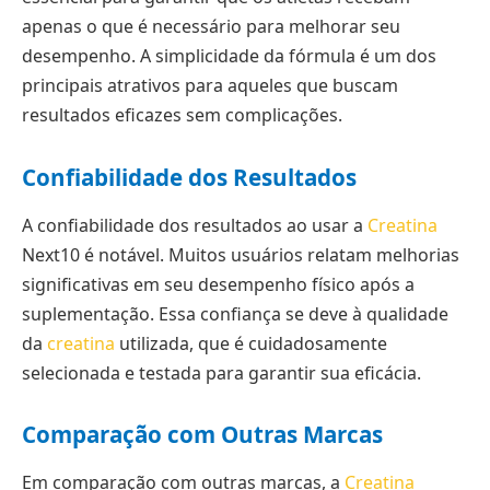
apenas o que é necessário para melhorar seu
desempenho. A simplicidade da fórmula é um dos
principais atrativos para aqueles que buscam
resultados eficazes sem complicações.
Confiabilidade dos Resultados
A confiabilidade dos resultados ao usar a
Creatina
Next10 é notável. Muitos usuários relatam melhorias
significativas em seu desempenho físico após a
suplementação. Essa confiança se deve à qualidade
da
creatina
utilizada, que é cuidadosamente
selecionada e testada para garantir sua eficácia.
Comparação com Outras Marcas
Em comparação com outras marcas, a
Creatina