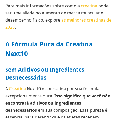
Para mais informações sobre como a
creatina
pode
ser uma aliada no aumento de massa muscular e
desempenho físico, explore
as melhores creatinas de
2025
.
A Fórmula Pura da Creatina
Next10
Sem Aditivos ou Ingredientes
Desnecessários
A
Creatina
Next10 é conhecida por sua fórmula
excepcionalmente pura.
Isso significa que você não
encontrará aditivos ou ingredientes
desnecessários
em sua composição. Essa pureza é
essencial para garantir que os atletas recebam