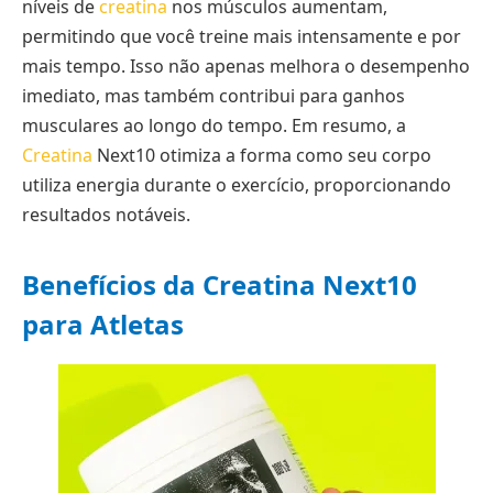
níveis de
creatina
nos músculos aumentam,
permitindo que você treine mais intensamente e por
mais tempo. Isso não apenas melhora o desempenho
imediato, mas também contribui para ganhos
musculares ao longo do tempo. Em resumo, a
Creatina
Next10 otimiza a forma como seu corpo
utiliza energia durante o exercício, proporcionando
resultados notáveis.
Benefícios da Creatina Next10
para Atletas