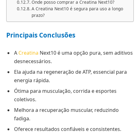
Onde posso comprar a Creatina Next10?
A Creatina Next10 é segura para uso a longo
prazo?
Principais Conclusões
A
Creatina
Next10 é uma opção pura, sem aditivos
desnecessários.
Ela ajuda na regeneração de ATP, essencial para
energia rápida.
Ótima para musculação, corrida e esportes
coletivos.
Melhora a recuperação muscular, reduzindo
fadiga.
Oferece resultados confiáveis e consistentes.