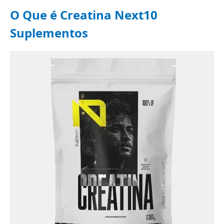
O Que é Creatina Next10
Suplementos