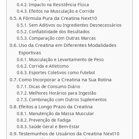
Impacto na Resistência Física
Efeitos na Musculação e Corrida
A Fórmula Pura da Creatina Next10
Sem Aditivos ou Ingredientes Desnecessários
Confiabilidade dos Resultados
Comparação com Outras Marcas
Uso da Creatina em Diferentes Modalidades
Esportivas
Musculação e Levantamento de Peso
Corrida e Atletismo
Esportes Coletivos como Futebol
Como Incorporar a Creatina na Sua Rotina
Dicas de Consumo Diário
Melhores Horários para Ingestão
Combinação com Outros Suplementos
Efeitos a Longo Prazo da Creatina
Manutenção da Massa Muscular
Prevenção de Fadiga
Saúde Geral e Bem-Estar
Testemunhos de Usuários da Creatina Next10