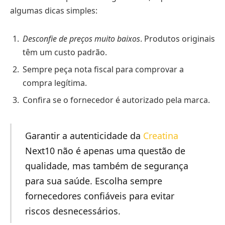
algumas dicas simples:
Desconfie de preços muito baixos
. Produtos originais
têm um custo padrão.
Sempre peça nota fiscal para comprovar a
compra legítima.
Confira se o fornecedor é autorizado pela marca.
Garantir a autenticidade da
Creatina
Next10 não é apenas uma questão de
qualidade, mas também de segurança
para sua saúde. Escolha sempre
fornecedores confiáveis para evitar
riscos desnecessários.