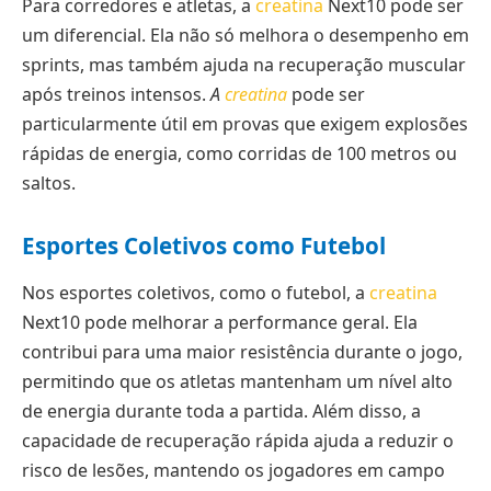
Para corredores e atletas, a
creatina
Next10 pode ser
um diferencial. Ela não só melhora o desempenho em
sprints, mas também ajuda na recuperação muscular
após treinos intensos.
A
creatina
pode ser
particularmente útil em provas que exigem explosões
rápidas de energia, como corridas de 100 metros ou
saltos.
Esportes Coletivos como Futebol
Nos esportes coletivos, como o futebol, a
creatina
Next10 pode melhorar a performance geral. Ela
contribui para uma maior resistência durante o jogo,
permitindo que os atletas mantenham um nível alto
de energia durante toda a partida. Além disso, a
capacidade de recuperação rápida ajuda a reduzir o
risco de lesões, mantendo os jogadores em campo