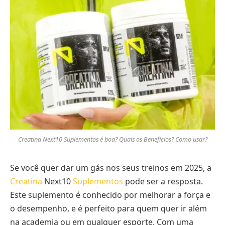
Creatina Next10 Suplementos é boa? Quais os Benefícios? Como usar?
Se você quer dar um gás nos seus treinos em 2025, a
Creatina
Next10
Suplementos
pode ser a resposta.
Este suplemento é conhecido por melhorar a força e
o desempenho, e é perfeito para quem quer ir além
na academia ou em qualquer esporte. Com uma