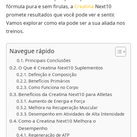
fórmula pura e sem firulas, a
Creatina
Next10
promete resultados que você pode ver e sentir.
Vamos explorar como ela pode ser a sua aliada nos
treinos.
Navegue rápido
Principais Conclusões
O Que é Creatina Next10 Suplementos
Definição e Composição
Benefícios Primários
Como Funciona no Corpo
Benefícios da Creatina Next10 para Atletas
Aumento de Energia e Força
Melhora na Recuperação Muscular
Desempenho em Atividades de Alta Intensidade
Como a Creatina Next10 Melhora o
Desempenho
Regeneração de ATP