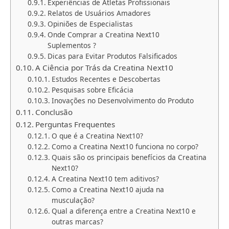
Experiências de Atletas Profissionais
Relatos de Usuários Amadores
Opiniões de Especialistas
Onde Comprar a Creatina Next10
Suplementos ?
Dicas para Evitar Produtos Falsificados
A Ciência por Trás da Creatina Next10
Estudos Recentes e Descobertas
Pesquisas sobre Eficácia
Inovações no Desenvolvimento do Produto
Conclusão
Perguntas Frequentes
O que é a Creatina Next10?
Como a Creatina Next10 funciona no corpo?
Quais são os principais benefícios da Creatina
Next10?
A Creatina Next10 tem aditivos?
Como a Creatina Next10 ajuda na
musculação?
Qual a diferença entre a Creatina Next10 e
outras marcas?