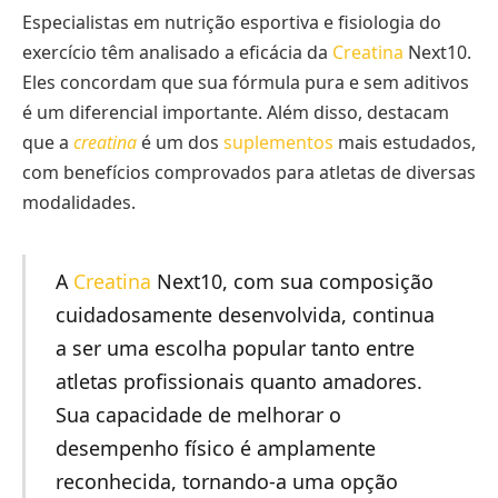
Especialistas em nutrição esportiva e fisiologia do
exercício têm analisado a eficácia da
Creatina
Next10.
Eles concordam que sua fórmula pura e sem aditivos
é um diferencial importante. Além disso, destacam
que a
creatina
é um dos
suplementos
mais estudados,
com benefícios comprovados para atletas de diversas
modalidades.
A
Creatina
Next10, com sua composição
cuidadosamente desenvolvida, continua
a ser uma escolha popular tanto entre
atletas profissionais quanto amadores.
Sua capacidade de melhorar o
desempenho físico é amplamente
reconhecida, tornando-a uma opção