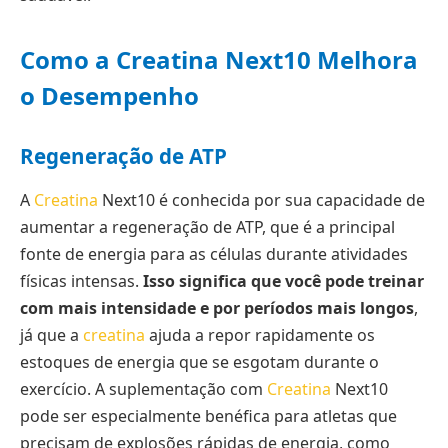
Como a Creatina Next10 Melhora
o Desempenho
Regeneração de ATP
A
Creatina
Next10 é conhecida por sua capacidade de
aumentar a regeneração de ATP, que é a principal
fonte de energia para as células durante atividades
físicas intensas.
Isso significa que você pode treinar
com mais intensidade e por períodos mais longos
,
já que a
creatina
ajuda a repor rapidamente os
estoques de energia que se esgotam durante o
exercício. A suplementação com
Creatina
Next10
pode ser especialmente benéfica para atletas que
precisam de explosões rápidas de energia, como