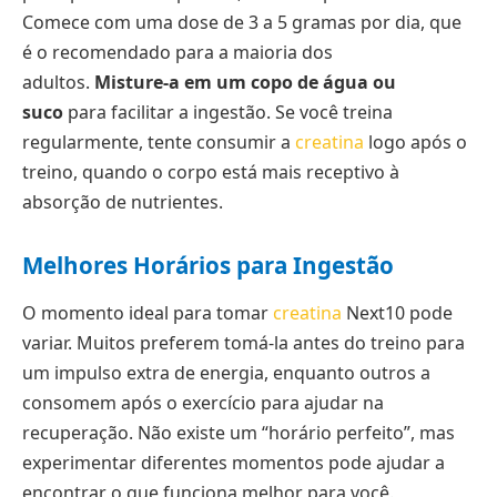
Comece com uma dose de 3 a 5 gramas por dia, que
é o recomendado para a maioria dos
adultos.
Misture-a em um copo de água ou
suco
para facilitar a ingestão. Se você treina
regularmente, tente consumir a
creatina
logo após o
treino, quando o corpo está mais receptivo à
absorção de nutrientes.
Melhores Horários para Ingestão
O momento ideal para tomar
creatina
Next10 pode
variar. Muitos preferem tomá-la antes do treino para
um impulso extra de energia, enquanto outros a
consomem após o exercício para ajudar na
recuperação. Não existe um “horário perfeito”, mas
experimentar diferentes momentos pode ajudar a
encontrar o que funciona melhor para você.