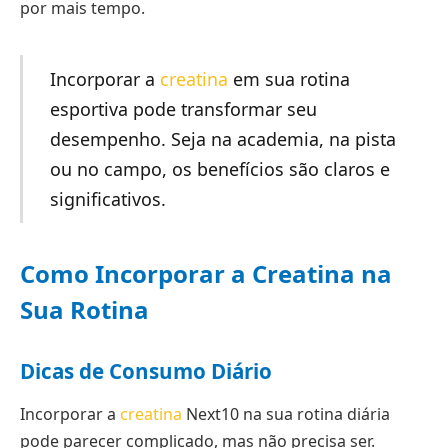
por mais tempo.
Incorporar a
creatina
em sua rotina
esportiva pode transformar seu
desempenho. Seja na academia, na pista
ou no campo, os benefícios são claros e
significativos.
Como Incorporar a Creatina na
Sua Rotina
Dicas de Consumo Diário
Incorporar a
creatina
Next10 na sua rotina diária
pode parecer complicado, mas não precisa ser.