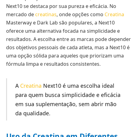
Next10 se destaca por sua pureza e eficácia. No
mercado de
creatinas
, onde opções como
Creatina
Masterway e Dark Lab são populares, a Next10
oferece uma alternativa focada na simplicidade e
resultados. A escolha entre as marcas pode depender
dos objetivos pessoais de cada atleta, mas a Next10 é
uma opção sólida para aqueles que priorizam uma
fórmula limpa e resultados consistentes.
A
Creatina
Next10 é uma escolha ideal
para quem busca simplicidade e eficácia
em sua suplementação, sem abrir mão
da qualidade.
Uso da Creatina em Diferentes