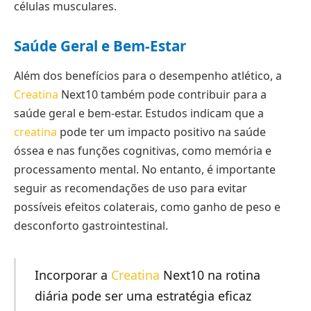
células musculares.
Saúde Geral e Bem-Estar
Além dos benefícios para o desempenho atlético, a
Creatina
Next10 também pode contribuir para a
saúde geral e bem-estar. Estudos indicam que a
creatina
pode ter um impacto positivo na saúde
óssea e nas funções cognitivas, como memória e
processamento mental. No entanto, é importante
seguir as recomendações de uso para evitar
possíveis efeitos colaterais, como ganho de peso e
desconforto gastrointestinal.
Incorporar a
Creatina
Next10 na rotina
diária pode ser uma estratégia eficaz