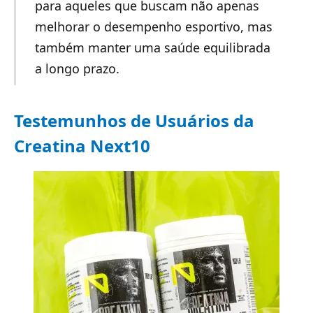
para aqueles que buscam não apenas
melhorar o desempenho esportivo, mas
também manter uma saúde equilibrada
a longo prazo.
Testemunhos de Usuários da
Creatina Next10