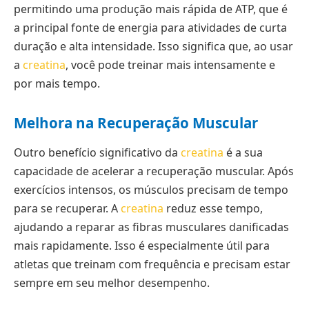
permitindo uma produção mais rápida de ATP, que é
a principal fonte de energia para atividades de curta
duração e alta intensidade. Isso significa que, ao usar
a
creatina
, você pode treinar mais intensamente e
por mais tempo.
Melhora na Recuperação Muscular
Outro benefício significativo da
creatina
é a sua
capacidade de acelerar a recuperação muscular. Após
exercícios intensos, os músculos precisam de tempo
para se recuperar. A
creatina
reduz esse tempo,
ajudando a reparar as fibras musculares danificadas
mais rapidamente. Isso é especialmente útil para
atletas que treinam com frequência e precisam estar
sempre em seu melhor desempenho.