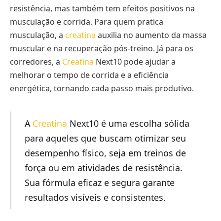
resistência, mas também tem efeitos positivos na
musculação e corrida. Para quem pratica
musculação, a
creatina
auxilia no aumento da massa
muscular e na recuperação pós-treino. Já para os
corredores, a
Creatina
Next10 pode ajudar a
melhorar o tempo de corrida e a eficiência
energética, tornando cada passo mais produtivo.
A
Creatina
Next10 é uma escolha sólida
para aqueles que buscam otimizar seu
desempenho físico, seja em treinos de
força ou em atividades de resistência.
Sua fórmula eficaz e segura garante
resultados visíveis e consistentes.