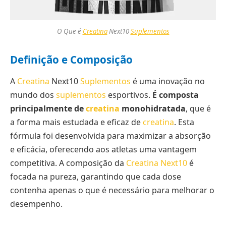
O Que é
Creatina
Next10
Suplementos
Definição e Composição
A
Creatina
Next10
Suplementos
é uma inovação no
mundo dos
suplementos
esportivos.
É composta
principalmente de
creatina
monohidratada
, que é
a forma mais estudada e eficaz de
creatina
. Esta
fórmula foi desenvolvida para maximizar a absorção
e eficácia, oferecendo aos atletas uma vantagem
competitiva. A composição da
Creatina Next10
é
focada na pureza, garantindo que cada dose
contenha apenas o que é necessário para melhorar o
desempenho.