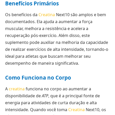
Benefícios Primários
Os benefícios da
Creatina
Next10 são amplos e bem
documentados. Ela ajuda a aumentar a força
muscular, melhora a resistência e acelera a
recuperação pós-exercício. Além disso, este
suplemento pode auxiliar na melhoria da capacidade
de realizar exercícios de alta intensidade, tornando-o
ideal para atletas que buscam melhorar seu
desempenho de maneira significativa.
Como Funciona no Corpo
A
creatina
funciona no corpo ao aumentar a
disponibilidade de
ATP
, que é a principal fonte de
energia para atividades de curta duração e alta
intensidade. Quando você toma
Creatina
Next10, os