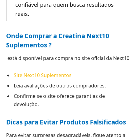
confiável para quem busca resultados
reais.
Onde Comprar a Creatina Next10
Suplementos ?
está disponível para compra no site oficial da Next10
Site Next10 Suplementos
Leia avaliações de outros compradores.
Confirme se o site oferece garantias de
devolução.
Dicas para Evitar Produtos Falsificados
Para evitar surpresas desagradáveis, fique atento a